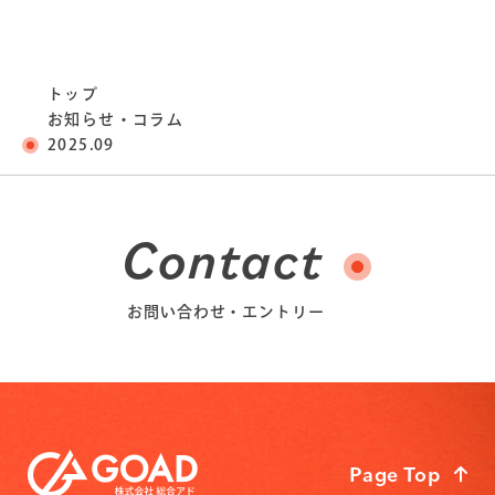
トップ
お知らせ・コラム
2025.09
Contact
お問い合わせ・エントリー
Page Top