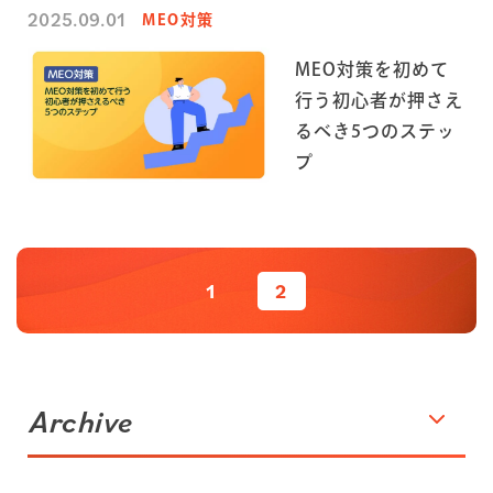
2025.09.01
MEO対策
MEO対策を初めて
行う初心者が押さえ
るべき5つのステッ
プ
1
2
Archive