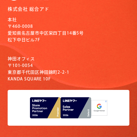
株式会社 総合アド
本社
〒460-0008
愛知県名古屋市中区栄四丁目14番5号
松下中日ビル7F
神田オフィス
〒101-0054
東京都千代田区神田錦町2-2-1
KANDA SQUARE 10F