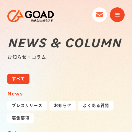
NEWS & COLUMN
お知らせ・コラム
すべて
News
プレスリリース
お知らせ
よくある質問
募集要項