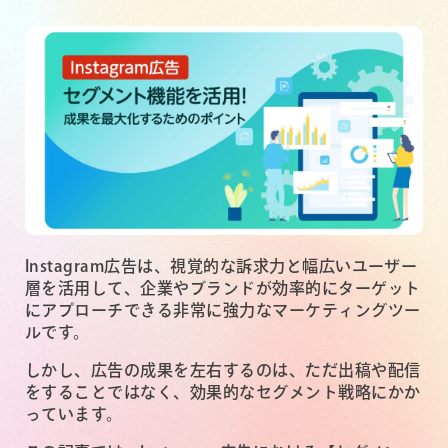
Instagram広告は、視覚的な訴求力と幅広いユーザー
層を活用して、企業やブランドが効率的にターゲット
にアプローチできる非常に強力なマーケティングツー
ルです。
しかし、広告の成果を左右するのは、ただ出稿や配信
をすることではなく、効果的なセグメント戦略にかか
っています。