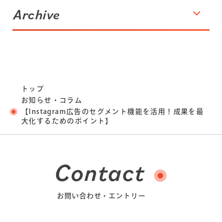
Archive
トップ
お知らせ・コラム
【Instagram広告のセグメント機能を活用！成果を最
大化するためのポイント】
Contact
お問い合わせ・エントリー