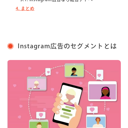
4
まとめ
Instagram広告のセグメントとは