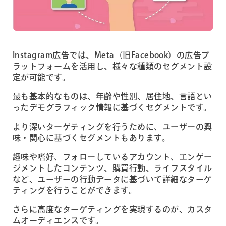
Instagram広告では、Meta（旧Facebook）の広告プ
ラットフォームを活用し、様々な種類のセグメント設
定が可能です。
最も基本的なものは、年齢や性別、居住地、言語とい
ったデモグラフィック情報に基づくセグメントです。
より深いターゲティングを行うために、ユーザーの興
味・関心に基づくセグメントもあります。
趣味や嗜好、フォローしているアカウント、エンゲー
ジメントしたコンテンツ、購買行動、ライフスタイル
など、ユーザーの行動データに基づいて詳細なターゲ
ティングを行うことができます。
さらに高度なターゲティングを実現するのが、カスタ
ムオーディエンスです。