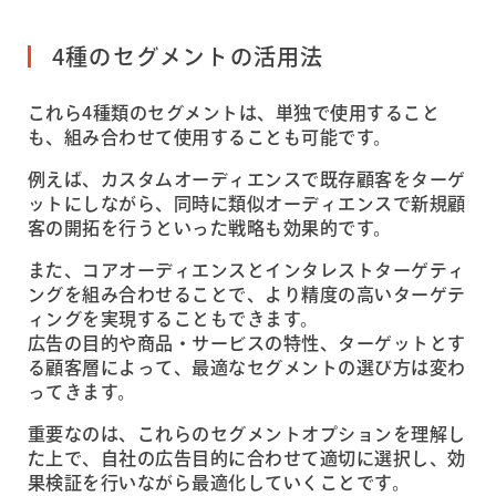
4種のセグメントの活用法
これら4種類のセグメントは、単独で使用すること
も、組み合わせて使用することも可能です。
例えば、カスタムオーディエンスで既存顧客をターゲ
ットにしながら、同時に類似オーディエンスで新規顧
客の開拓を行うといった戦略も効果的です。
また、コアオーディエンスとインタレストターゲティ
ングを組み合わせることで、より精度の高いターゲテ
ィングを実現することもできます。
広告の目的や商品・サービスの特性、ターゲットとす
る顧客層によって、最適なセグメントの選び方は変わ
ってきます。
重要なのは、これらのセグメントオプションを理解し
た上で、自社の広告目的に合わせて適切に選択し、効
果検証を行いながら最適化していくことです。