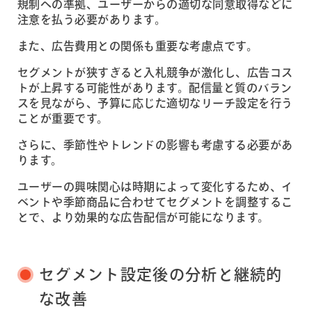
規制への準拠、ユーザーからの適切な同意取得などに
注意を払う必要があります。
また、広告費用との関係も重要な考慮点です。
セグメントが狭すぎると入札競争が激化し、広告コス
トが上昇する可能性があります。配信量と質のバラン
スを見ながら、予算に応じた適切なリーチ設定を行う
ことが重要です。
さらに、季節性やトレンドの影響も考慮する必要があ
ります。
ユーザーの興味関心は時期によって変化するため、イ
ベントや季節商品に合わせてセグメントを調整するこ
とで、より効果的な広告配信が可能になります。
セグメント設定後の分析と継続的
な改善