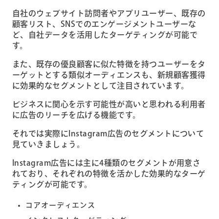
自社のウェブサイト訪問者やアプリユーザー、既存の
顧客リスト、SNSでのエンゲージメントユーザーな
ど、自社データを活用したターゲティングが可能で
す。
また、既存の優良顧客に似た特徴を持つユーザーをタ
ーゲットとする類似オーディエンスも、新規顧客獲得
に効果的なセグメントとして注目されています。
ビジネスに関心を示す可能性が高いと思われる利用者
に広告のリーチを広げる機能です。
それでは実際にInstagram広告のセグメントについて
見ていきましょう。
Instagram広告には主に4種類のセグメントが用意さ
れており、それぞれの特徴を活かした効果的なターゲ
ティングが可能です。
コアオーディエンス