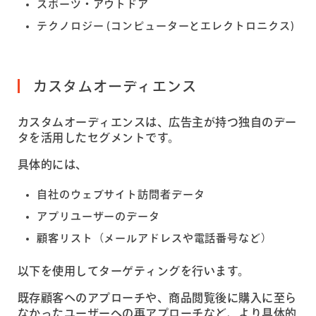
スポーツ・アウトドア
テクノロジー (コンピューターとエレクトロニクス)
カスタムオーディエンス
カスタムオーディエンスは、広告主が持つ独自のデー
タを活用したセグメントです。
具体的には、
自社のウェブサイト訪問者データ
アプリユーザーのデータ
顧客リスト（メールアドレスや電話番号など）
以下を使用してターゲティングを行います。
既存顧客へのアプローチや、商品閲覧後に購入に至ら
なかったユーザーへの再アプローチなど、より具体的