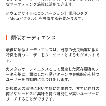
なマーケティング施策に活用できます。
※ウェブサイトにコンバージョン計測用のタグ
（Metaピクセル）を設置する必要がります。
類似オーディエンス
最後に類似オーディエンスは、既存の優良顧客に似た
特徴を持つユーザーをターゲットとするセグメントで
す。
カスタムオーディエンスとして設定した既存顧客のデ
ータを基に、類似した行動パターンや興味関心を持つ
ユーザーを自動的に見つけ出します。
新規顧客の獲得において特に効果的で、すでに自社の
商品やサービスに興味を持つ可能性が高いユーザーに
リーチすることができます。