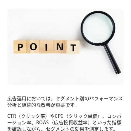
広告運用においては、セグメント別のパフォーマンス
分析と継続的な改善が重要です。
CTR（クリック率）やCPC（クリック単価）、コンバ
ージョン率、ROAS（広告投資収益率）といった指標
を確認しながら、セグメントの効果を測定します。