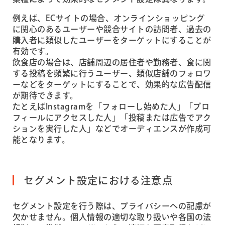
例えば、ECサイトの場合、オンラインショッピング
に関心のあるユーザーや競合サイトの訪問者、過去の
購入者に類似したユーザーをターゲットにすることが
有効です。
飲食店の場合は、店舗周辺の居住者や勤務者、食に関
する投稿を頻繁に行うユーザー、類似店舗のフォロワ
ーなどをターゲットにすることで、効果的な広告配信
が期待できます。
たとえばInstagramを「フォローし始めた人」「プロ
フィールにアクセスした人」「投稿または広告でアク
ションを実行した人」などでオーディエンスが作成可
能となります。
セグメント設定における注意点
セグメント設定を行う際は、プライバシーへの配慮が
欠かせません。個人情報の適切な取り扱いや各国の法