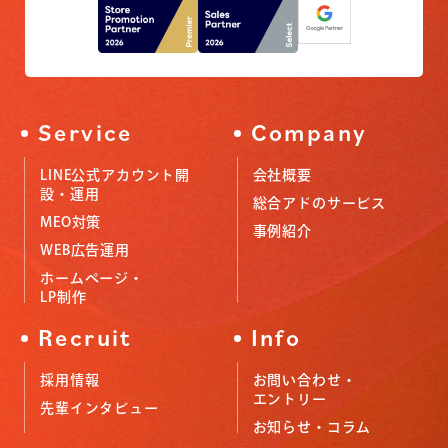
Service
Company
LINE公式アカウント開
会社概要
設・運用
総合アドのサービス
MEO対策
事例紹介
WEB広告運用
ホームページ・
LP制作
Recruit
Info
採用情報
お問い合わせ・
エントリー
先輩インタビュー
お知らせ・コラム