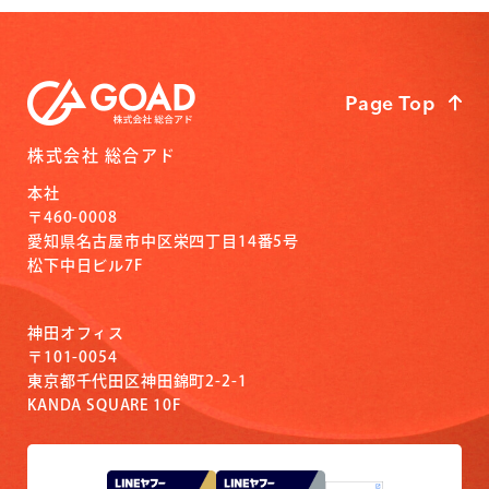
Page Top
株式会社 総合アド
本社
〒460-0008
愛知県名古屋市中区栄四丁目14番5号
松下中日ビル7F
神田オフィス
〒101-0054
東京都千代田区神田錦町2-2-1
KANDA SQUARE 10F