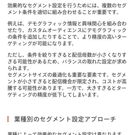
効果的なセグメント設定を行うためには、複数のセグ
メント条件を適切に組み合わせることが重要です。
例えば、デモグラフィック情報と興味関心を組み合わ
せたり、カスタムオーディエンスにデモグラフィック
の条件を追加したりすることで、より精度の高いター
ゲティングが可能になります。
ただし、条件を絞りすぎると配信母数が小さくなりす
ぎる可能性があるため、バランスの取れた設定が求め
られます。
セグメントサイズの最適化も重要な要素です。セグメ
ントが小さすぎると配信機会が限定され、コストが高
騰する可能性があります。一方で、大きすぎるとター
ゲティングの精度が低下してしまいます。
業種別のセグメント設定アプローチ
業種によって効果的なセグメント設定は異なります。