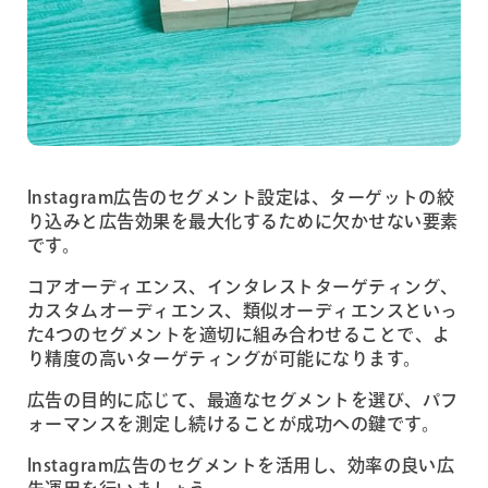
Instagram広告のセグメント設定は、ターゲットの絞
り込みと広告効果を最大化するために欠かせない要素
です。
コアオーディエンス、インタレストターゲティング、
カスタムオーディエンス、類似オーディエンスといっ
た4つのセグメントを適切に組み合わせることで、よ
り精度の高いターゲティングが可能になります。
広告の目的に応じて、最適なセグメントを選び、パフ
ォーマンスを測定し続けることが成功への鍵です。
Instagram広告のセグメントを活用し、効率の良い広