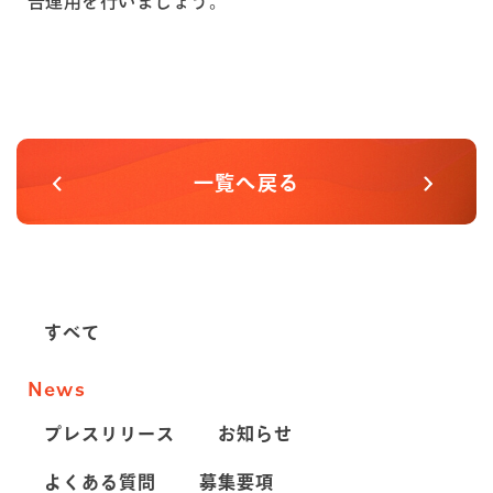
告運用を行いましょう。
一覧へ戻る
すべて
News
プレスリリース
お知らせ
よくある質問
募集要項