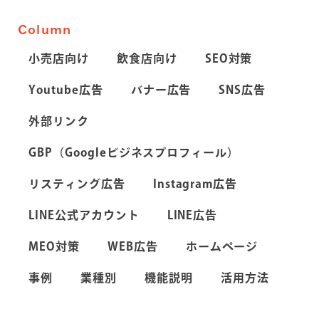
Column
小売店向け
飲食店向け
SEO対策
Youtube広告
バナー広告
SNS広告
外部リンク
GBP（Googleビジネスプロフィール）
リスティング広告
Instagram広告
LINE公式アカウント
LINE広告
MEO対策
WEB広告
ホームページ
事例
業種別
機能説明
活用方法