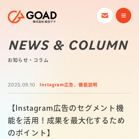
NEWS & COLUMN
お知らせ・コラム
2025.09.10
Instagram広告、機能説明
【Instagram広告のセグメント機
能を活用！成果を最大化するため
のポイント】