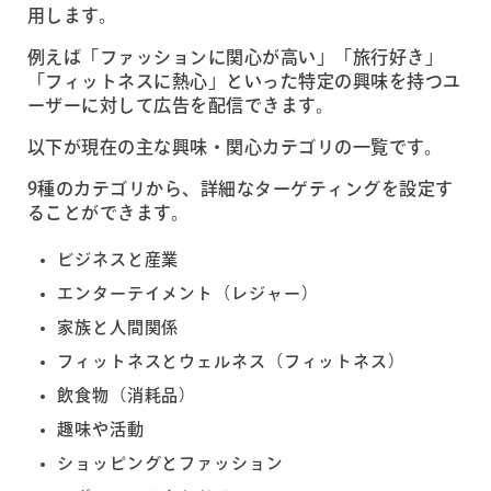
用します。
例えば「ファッションに関心が高い」「旅行好き」
「フィットネスに熱心」といった特定の興味を持つユ
ーザーに対して広告を配信できます。
以下が現在の主な興味・関心カテゴリの一覧です。
9種のカテゴリから、詳細なターゲティングを設定す
ることができます。
ビジネスと産業
エンターテイメント（レジャー）
家族と人間関係
フィットネスとウェルネス（フィットネス）
飲食物（消耗品）
趣味や活動
ショッピングとファッション