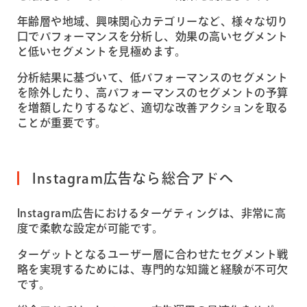
年齢層や地域、興味関心カテゴリーなど、様々な切り
口でパフォーマンスを分析し、効果の高いセグメント
と低いセグメントを見極めます。
分析結果に基づいて、低パフォーマンスのセグメント
を除外したり、高パフォーマンスのセグメントの予算
を増額したりするなど、適切な改善アクションを取る
ことが重要です。
Instagram広告なら総合アドへ
Instagram広告におけるターゲティングは、非常に高
度で柔軟な設定が可能です。
ターゲットとなるユーザー層に合わせたセグメント戦
略を実現するためには、専門的な知識と経験が不可欠
です。