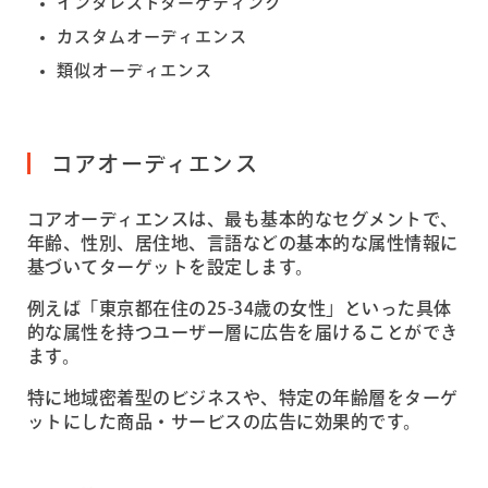
インタレストターゲティング
カスタムオーディエンス
類似オーディエンス
コアオーディエンス
コアオーディエンスは、最も基本的なセグメントで、
年齢、性別、居住地、言語などの基本的な属性情報に
基づいてターゲットを設定します。
例えば「東京都在住の25-34歳の女性」といった具体
的な属性を持つユーザー層に広告を届けることができ
ます。
特に地域密着型のビジネスや、特定の年齢層をターゲ
ットにした商品・サービスの広告に効果的です。