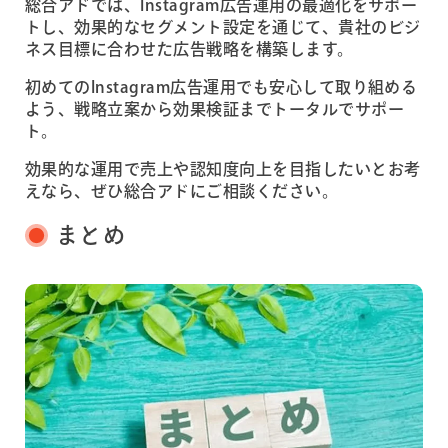
総合アドでは、Instagram広告運用の最適化をサポー
トし、効果的なセグメント設定を通じて、貴社のビジ
ネス目標に合わせた広告戦略を構築します。
初めてのInstagram広告運用でも安心して取り組める
よう、戦略立案から効果検証までトータルでサポー
ト。
効果的な運用で売上や認知度向上を目指したいとお考
えなら、ぜひ総合アドにご相談ください。
まとめ