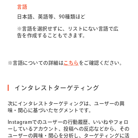
言語
日本語、英語等、90種類ほど
※言語を選択せずに、リストにない言語で広
告を作成することもできます。
※言語についての詳細は
こちら
をご確認ください。
インタレストターゲティング
次にインタレストターゲティングは、ユーザーの興
味・関心に基づいたセグメントです。
Instagramでのユーザーの行動履歴、いいねやフォロ
ーしているアカウント、投稿への反応などから、その
ユーザーの興味・関心を分析し、ターゲティングに活