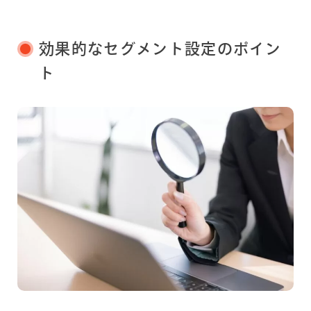
効果的なセグメント設定のポイン
ト