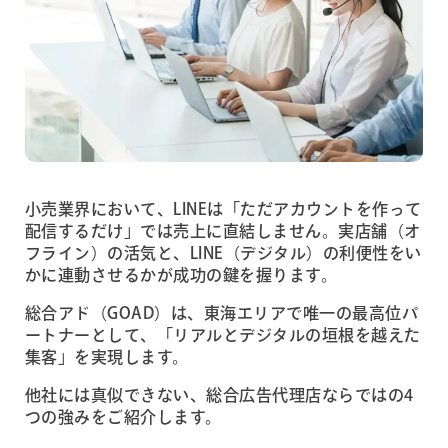
小売業界において、LINEは「ただアカウントを作って
配信するだけ」では売上に直結しません。実店舗（オ
フライン）の活気と、LINE（デジタル）の利便性をい
かに連動させるかが成功の鍵を握ります。
総合アド（GOAD）は、東海エリアで唯一の最高位パ
ートナーとして、「リアルとデジタルの垣根を越えた
集客」を実現します。
他社には真似できない、総合広告代理店ならではの4
つの強みをご紹介します。