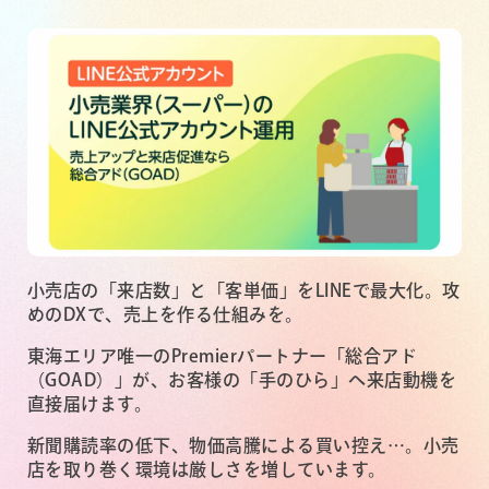
小売店の「来店数」と「客単価」をLINEで最大化。攻
めのDXで、売上を作る仕組みを。
東海エリア唯一のPremierパートナー「総合アド
（GOAD）」が、お客様の「手のひら」へ来店動機を
直接届けます。
新聞購読率の低下、物価高騰による買い控え…。小売
店を取り巻く環境は厳しさを増しています。