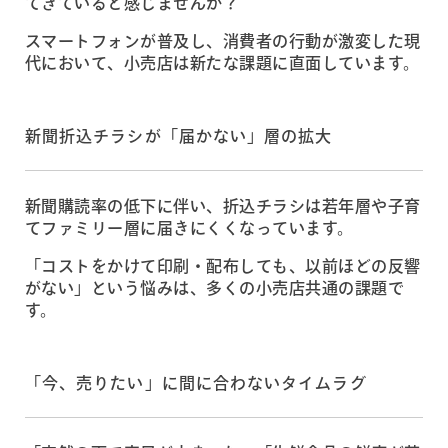
てきていると感じませんか？
スマートフォンが普及し、消費者の行動が激変した現
代において、小売店は新たな課題に直面しています。
新聞折込チラシが「届かない」層の拡大
新聞購読率の低下に伴い、折込チラシは若年層や子育
てファミリー層に届きにくくなっています。
「コストをかけて印刷・配布しても、以前ほどの反響
がない」という悩みは、多くの小売店共通の課題で
す。
「今、売りたい」に間に合わないタイムラグ