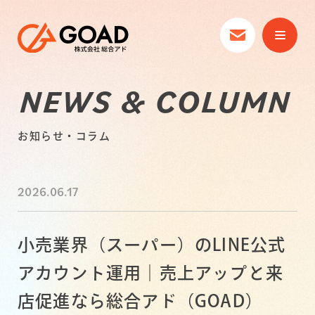
NEWS & COLUMN
お知らせ・コラム
2026.06.17
小売業界（スーパー）のLINE公式
アカウント運用｜売上アップと来
店促進なら総合アド（GOAD）