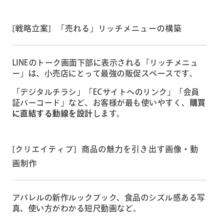
[戦略立案] 「売れる」リッチメニューの構築
LINEのトーク画面下部に表示される「リッチメニュ
ー」は、小売店にとって最強の販促スペースです。
「デジタルチラシ」「ECサイトへのリンク」「会員
証バーコード」など、お客様が最も使いやすく、
購買
に直結する動線を設計
します。
[クリエイティブ] 商品の魅力を引き出す画像・動
画制作
アパレルの新作ルックブック、食品のシズル感ある写
真、使い方がわかる短尺動画など。