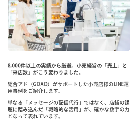
8,000
件以上の実績から厳選。小売経営の「売上」と
「来店数」がこう変わりました。
総合アド（GOAD）がサポートした小売店様のLINE運
用事例をご紹介します。
単なる「メッセージの配信代行」ではなく、
店舗の課
題に踏み込んだ「戦略的な活用」
が、確かな数字の力
となって表れています。