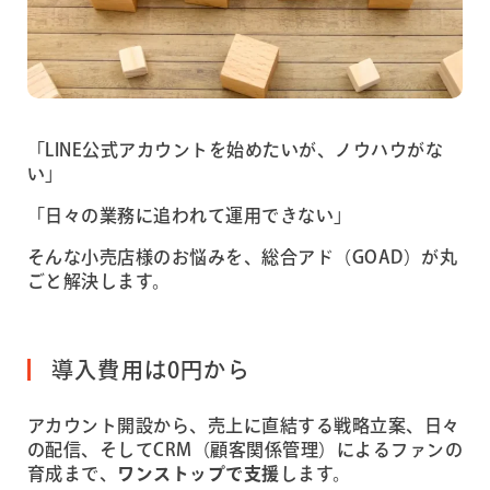
「LINE公式アカウントを始めたいが、ノウハウがな
い」
「日々の業務に追われて運用できない」
そんな小売店様のお悩みを、総合アド（GOAD）が丸
ごと解決します。
導入費用は0円から
アカウント開設から、売上に直結する戦略立案、日々
の配信、そしてCRM（顧客関係管理）によるファンの
育成まで、
ワンストップで支援
します。