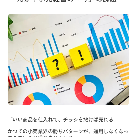
「いい商品を仕入れて、チラシを撒けば売れる」
かつての小売業界の勝ちパターンが、通用しなくなっ