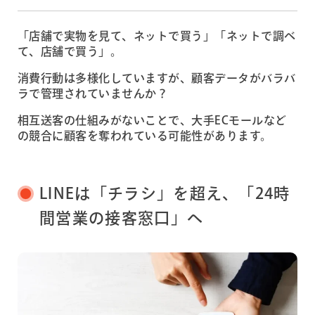
「店舗で実物を見て、ネットで買う」「ネットで調べ
て、店舗で買う」。
消費行動は多様化していますが、顧客データがバラバ
ラで管理されていませんか？
相互送客の仕組みがないことで、大手ECモールなど
の競合に顧客を奪われている可能性があります。
LINEは「チラシ」を超え、「24時
間営業の接客窓口」へ