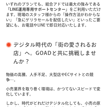
いずれのプランでも、総合アドでは最大の強みである
「LINE運用専用サポートセンター」
をご利用いただけ
ます。現場のスタッフ様からの「操作方法がわからな
い」「急にゲリラセールを配信したい」といったご要
望にも、お電話やLINEで即日対応いたします。
デジタル時代の「街の愛されるお
店」へ。GOADと共に挑戦しませ
んか？
物価の高騰、人手不足、大型店やECサイトとの競
争…。
小売業界を取り巻く環境は、かつてないスピードで変
化しています。
しかし、時代がどれだけデジタル化しても、小売の原