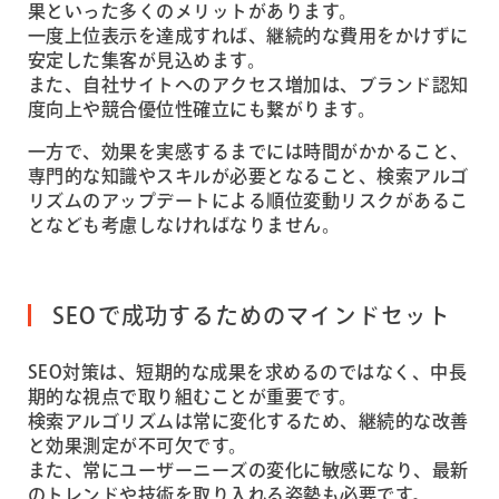
果といった多くのメリットがあります。
一度上位表示を達成すれば、継続的な費用をかけずに
安定した集客が見込めます。
また、自社サイトへのアクセス増加は、ブランド認知
度向上や競合優位性確立にも繋がります。
一方で、効果を実感するまでには時間がかかること、
専門的な知識やスキルが必要となること、検索アルゴ
リズムのアップデートによる順位変動リスクがあるこ
となども考慮しなければなりません。
SEOで成功するためのマインドセット
SEO対策は、短期的な成果を求めるのではなく、中長
期的な視点で取り組むことが重要です。
検索アルゴリズムは常に変化するため、継続的な改善
と効果測定が不可欠です。
また、常にユーザーニーズの変化に敏感になり、最新
のトレンドや技術を取り入れる姿勢も必要です。