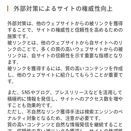
外部対策によるサイトの権威性向上
外部対策は、他のウェブサイトからの被リンクを獲得
することで、サイトの権威性と信頼性を高めるための
施策です。
被リンクとは、他のウェブサイトから自サイトへのリ
ンクのことで、多くの質の高いウェブサイトからの被
リンクは、自サイトの信頼性を示す重要な指標となり
ます。
被リンクを獲得するには、質の高いコンテンツを作成
し、他のウェブサイトに紹介してもらうことが重要で
す。
また、SNSやブログ、プレスリリースなどを活用して
積極的に情報を発信し、サイトへのアクセス数を増や
すことも効果的です。
ただし、不自然なリンク獲得手法は検索エンジンのペ
ナルティ対象となるため、注意が必要です。
質の高いコンテンツと自然な情報発信を継続すること