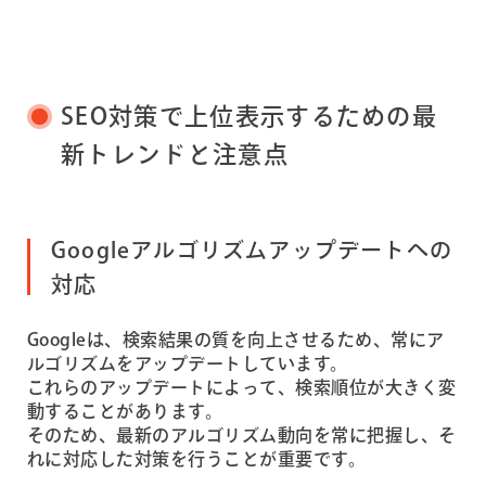
SEO対策で上位表示するための最
新トレンドと注意点
Googleアルゴリズムアップデートへの
対応
Googleは、検索結果の質を向上させるため、常にア
ルゴリズムをアップデートしています。
これらのアップデートによって、検索順位が大きく変
動することがあります。
そのため、最新のアルゴリズム動向を常に把握し、そ
れに対応した対策を行うことが重要です。