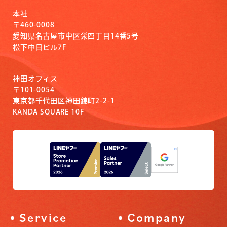
本社
〒460-0008
愛知県名古屋市中区栄四丁目14番5号
松下中日ビル7F
神田オフィス
〒101-0054
東京都千代田区神田錦町2-2-1
KANDA SQUARE 10F
Service
Company