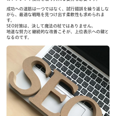
成功への道筋は一つではなく、試行錯誤を繰り返しな
がら、最適な戦略を見つけ出す柔軟性も求められま
す。
SEO対策は、決して魔法の杖ではありません。
地道な努力と継続的な改善こそが、上位表示への鍵と
なるのです。