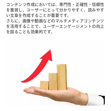
コンテンツ作成においては、専門性・正確性・信頼性
を重視し、ユーザーにとって分かりやすく、読みやす
い文章を作成することが重要です。
さらに、画像や動画などのマルチメディアコンテンツ
を活用することで、ユーザーエンゲージメントの向上
を図ることも効果的です。