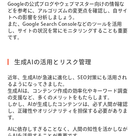
Googleの公式ブログやウェブマスター向けの情報な
どを参考に、アルゴリズムの変更点を確認し、自サイ
トへの影響を分析しましょう。
また、Google Search Consoleなどのツールを活用
し、サイトの状況を常にモニタリングすることも重要
です。
生成AIの活用とリスク管理
近年、生成AIが急速に進化し、SEO対策にも活用され
るようになってきました。
生成AIは、コンテンツ作成の効率化やキーワード調査
の支援など、多くのメリットをもたらします。
しかし、AIが生成したコンテンツは、必ず人間が確認
し、正確性やオリジナリティを担保する必要がありま
す。
AIに依存しすぎることなく、人間の知性を活かしなが
らAIを活用することが重要です。