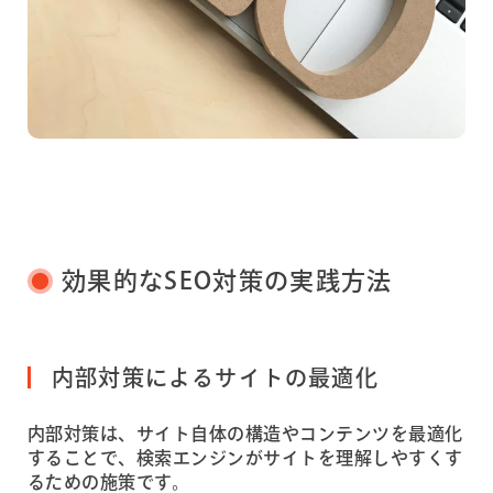
効果的なSEO対策の実践方法
内部対策によるサイトの最適化
内部対策は、サイト自体の構造やコンテンツを最適化
することで、検索エンジンがサイトを理解しやすくす
るための施策です。