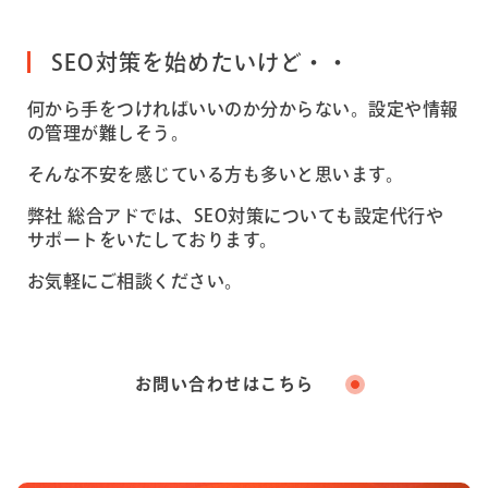
SEO対策を始めたいけど・・
何から手をつければいいのか分からない。設定や情報
の管理が難しそう。
そんな不安を感じている方も多いと思います。
弊社 総合アドでは、SEO対策についても設定代行や
サポートをいたしております。
お気軽にご相談ください。
お問い合わせはこちら