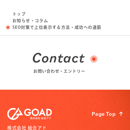
トップ
お知らせ・コラム
SEO対策で上位表示する方法・成功への道筋
Contact
お問い合わせ・エントリー
Page Top
株式会社 総合アド