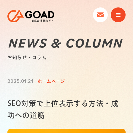
NEWS & COLUMN
お知らせ・コラム
2025.01.21
ホームページ
SEO対策で上位表示する方法・成
功への道筋