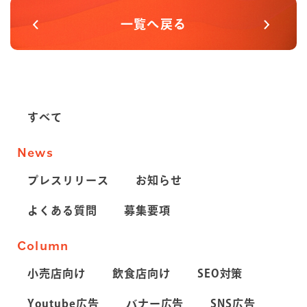
一覧へ戻る
すべて
News
プレスリリース
お知らせ
よくある質問
募集要項
Column
小売店向け
飲食店向け
SEO対策
Youtube広告
バナー広告
SNS広告