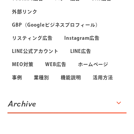
外部リンク
GBP（Googleビジネスプロフィール）
リスティング広告
Instagram広告
LINE公式アカウント
LINE広告
MEO対策
WEB広告
ホームページ
事例
業種別
機能説明
活用方法
Archive