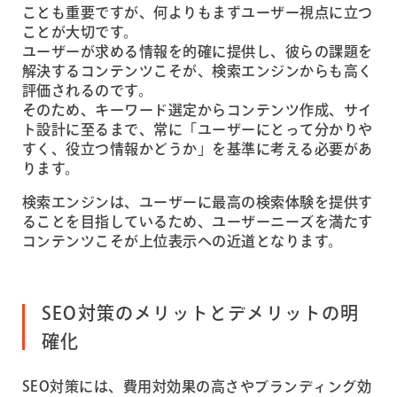
ことも重要ですが、何よりもまずユーザー視点に立つ
ことが大切です。
ユーザーが求める情報を的確に提供し、彼らの課題を
解決するコンテンツこそが、検索エンジンからも高く
評価されるのです。
そのため、キーワード選定からコンテンツ作成、サイ
ト設計に至るまで、常に「ユーザーにとって分かりや
すく、役立つ情報かどうか」を基準に考える必要があ
ります。
検索エンジンは、ユーザーに最高の検索体験を提供す
ることを目指しているため、ユーザーニーズを満たす
コンテンツこそが上位表示への近道となります。
SEO対策のメリットとデメリットの明
確化
SEO対策には、費用対効果の高さやブランディング効