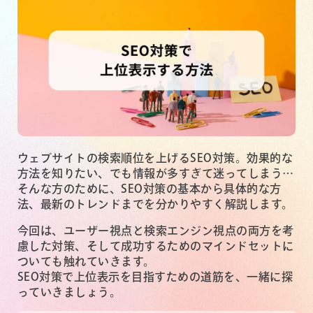
ウェブサイトの検索順位を上げるSEO対策。効果的な
方法を知りたい、でも情報が多すぎて迷ってしまう…
そんな方のために、SEO対策の基本から具体的な方
法、最新のトレンドまでを分かりやすく解説します。
今回は、ユーザー視点と検索エンジン視点の両方を考
慮した対策、そして成功するためのマインドセットに
ついても触れていきます。
SEO対策で上位表示を目指すための道筋を、一緒に探
っていきましょう。