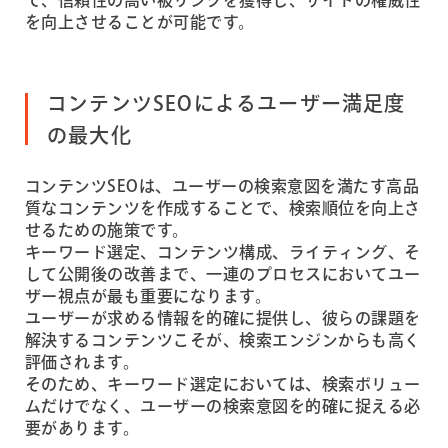
で、信頼性の高い被リンクを獲得し、サイトの権威性
を向上させることが可能です。
コンテンツSEOによるユーザー満足度
の最大化
コンテンツSEOは、ユーザーの検索意図を満たす高品
質なコンテンツを作成することで、検索順位を向上さ
せるための施策です。
キーワード選定、コンテンツ構成、ライティング、そ
して公開後の改善まで、一連のプロセスにおいてユー
ザー視点が最も重要になります。
ユーザーが求める情報を的確に提供し、彼らの課題を
解決するコンテンツこそが、検索エンジンからも高く
評価されます。
そのため、キーワード選定においては、検索ボリュー
ムだけでなく、ユーザーの検索意図を的確に捉える必
要があります。