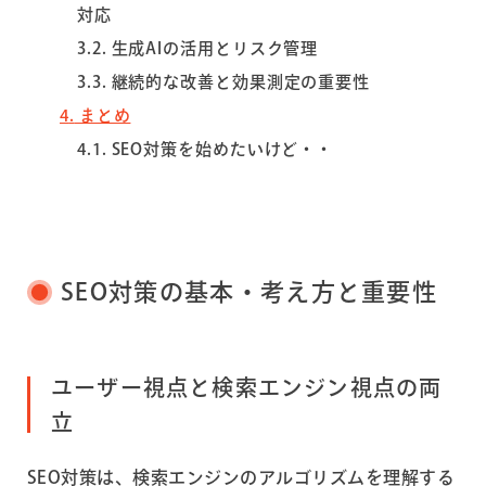
対応
3.2
生成AIの活用とリスク管理
3.3
継続的な改善と効果測定の重要性
4
まとめ
4.1
SEO対策を始めたいけど・・
SEO対策の基本・考え方と重要性
ユーザー視点と検索エンジン視点の両
立
SEO対策は、検索エンジンのアルゴリズムを理解する