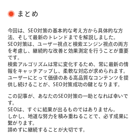
まとめ
今回は、SEO対策の基本的な考え方から具体的な方
法、そして最新のトレンドまでを解説しました。
SEO対策は、ユーザー視点と検索エンジン視点の両方
を考慮し、継続的な改善と効果測定を行うことが重要
です。
検索アルゴリズムは常に変化するため、常に最新の情
報をキャッチアップし、柔軟な対応が求められます。
ユーザーにとって価値のある高品質なコンテンツを提
供し続けることが、SEO対策成功の鍵となります。
この記事が、あなたのSEO対策の一助となれば幸いで
す。
SEOは、すぐに結果が出るものではありません。
しかし、地道な努力を積み重ねることで、必ず成果に
繋がります。
諦めずに継続することが大切です。