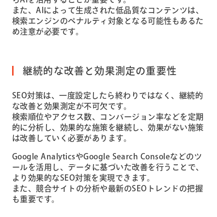
また、AIによって生成された低品質なコンテンツは、
検索エンジンのペナルティ対象となる可能性もあるた
め注意が必要です。
継続的な改善と効果測定の重要性
SEO対策は、一度設定したら終わりではなく、継続的
な改善と効果測定が不可欠です。
検索順位やアクセス数、コンバージョン率などを定期
的に分析し、効果的な施策を継続し、効果がない施策
は改善していく必要があります。
Google AnalyticsやGoogle Search Consoleなどのツ
ールを活用し、データに基づいた改善を行うことで、
より効果的なSEO対策を実現できます。
また、競合サイトの分析や最新のSEOトレンドの把握
も重要です。