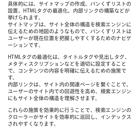
具体的には、サイトマップの作成、パンくずリストの
設置、HTMLタグの最適化、内部リンクの構築などが
挙げられます。
サイトマップは、サイト全体の構造を検索エンジンに
伝えるための地図のようなもので、パンくずリストは
ユーザーが現在位置を把握しやすくするためのナビゲ
ーションです。
HTMLタグの最適化は、タイトルタグや見出しタグ、
メタディスクリプションなどを適切に設定すること
で、コンテンツの内容を明確に伝えるための施策で
す。
内部リンクは、サイト内の関連ページを繋ぐことで、
ユーザーのサイト内での回遊性を高め、検索エンジン
にもサイト全体の構造を理解させます。
これらの施策を効果的に行うことで、検索エンジンの
クローラーがサイトを効率的に巡回し、インデックス
されやすくなります。