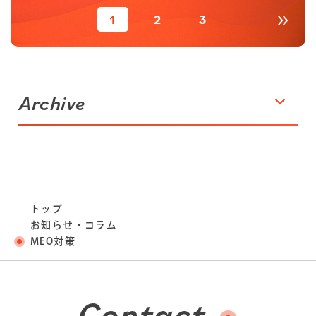
1
2
3
Archive
トップ
お知らせ・コラム
MEO対策
Contact