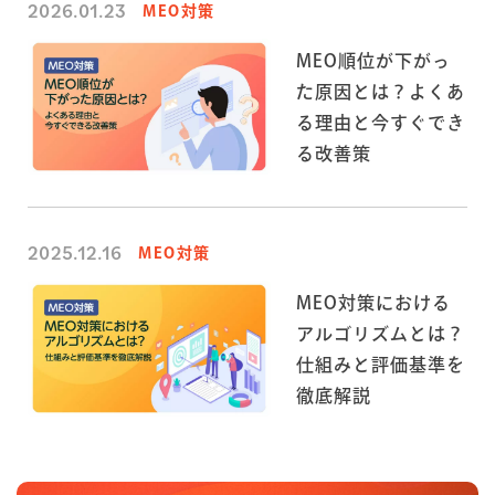
2026.01.23
MEO対策
MEO順位が下がっ
た原因とは？よくあ
る理由と今すぐでき
る改善策
2025.12.16
MEO対策
MEO対策における
アルゴリズムとは？
仕組みと評価基準を
徹底解説