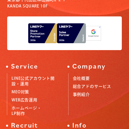
KANDA SQUARE 10F
Service
Company
LINE公式アカウント開
会社概要
設・運用
総合アドのサービス
MEO対策
事例紹介
WEB広告運用
ホームページ・
LP制作
Recruit
Info