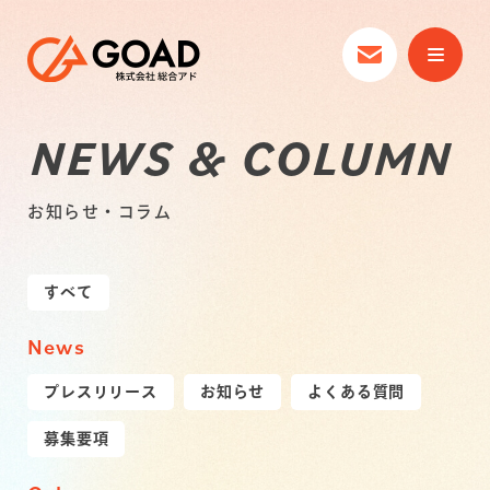
NEWS & COLUMN
お知らせ・コラム
すべて
News
プレスリリース
お知らせ
よくある質問
募集要項