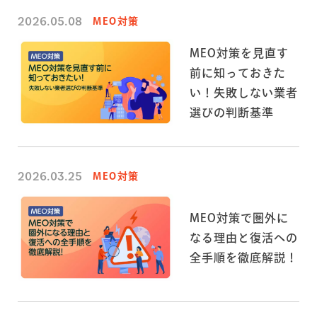
2026.05.08
MEO対策
MEO対策を見直す
前に知っておきた
い！失敗しない業者
選びの判断基準
2026.03.25
MEO対策
MEO対策で圏外に
なる理由と復活への
全手順を徹底解説！