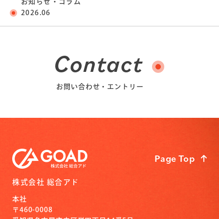
お知らせ・コラム
2026.06
Contact
お問い合わせ・エントリー
Page Top
株式会社 総合アド
本社
〒460-0008