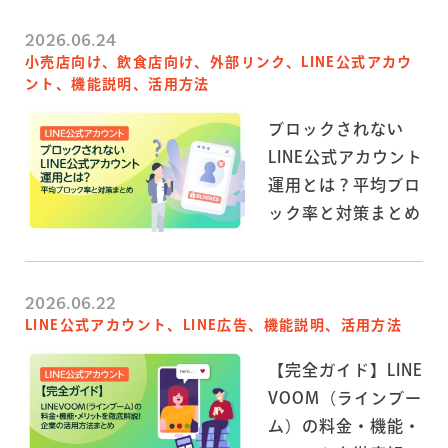
2026.06.24
小売店向け、飲食店向け、外部リンク、LINE公式アカウ
ント、機能説明、活用方法
ブロックされない
LINE公式アカウント
運用とは？平均ブロ
ック率と対策まとめ
2026.06.22
LINE公式アカウント、LINE広告、機能説明、活用方法
【完全ガイド】LINE
VOOM（ラインブー
ム）の料金・機能・