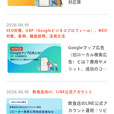
対応策
2026.06.10
SEO対策、GBP（Googleビジネスプロフィール）、MEO
対策、事例、機能説明、活用方法
Googleマップ広告
（旧ローカル検索広
告）とは？費用やメ
リット、成功のコツ
を解説
2026.06.10
飲食店向け、LINE公式アカウント
飲食店のLINE公式ア
カウント運用｜リピ