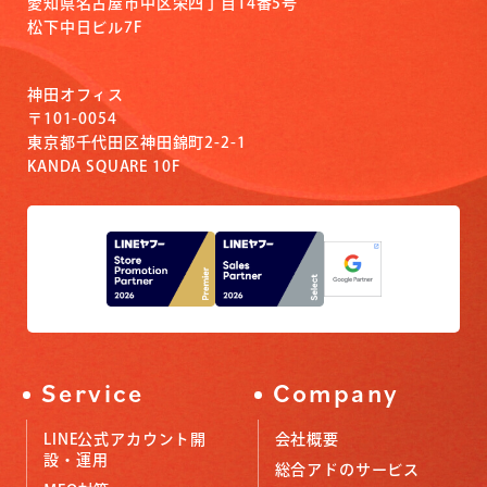
愛知県名古屋市中区栄四丁目14番5号
松下中日ビル7F
神田オフィス
〒101-0054
東京都千代田区神田錦町2-2-1
KANDA SQUARE 10F
Service
Company
LINE公式アカウント開
会社概要
設・運用
総合アドのサービス