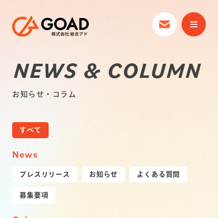
NEWS & COLUMN
お知らせ・コラム
すべて
News
プレスリリース
お知らせ
よくある質問
募集要項