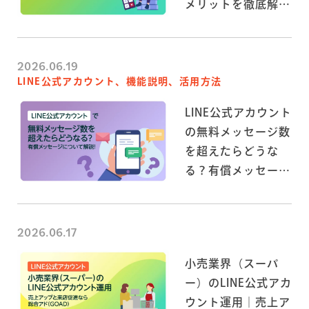
メリットを徹底解
説！企業の活用方法
まとめ
2026.06.19
LINE公式アカウント、機能説明、活用方法
LINE公式アカウント
の無料メッセージ数
を超えたらどうな
る？有償メッセージ
について解説！
2026.06.17
小売業界（スーパ
ー）のLINE公式アカ
ウント運用｜売上ア