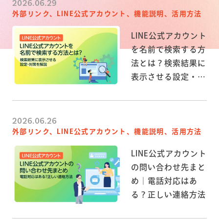
2026.06.29
外部リンク、LINE公式アカウント、機能説明、活用方法
LINE公式アカウント
を名前で検索する方
法とは？検索結果に
表示させる設定・対
策を解説
2026.06.26
外部リンク、LINE公式アカウント、機能説明、活用方法
LINE公式アカウント
の問い合わせ先まと
め｜電話対応はあ
る？正しい連絡方法