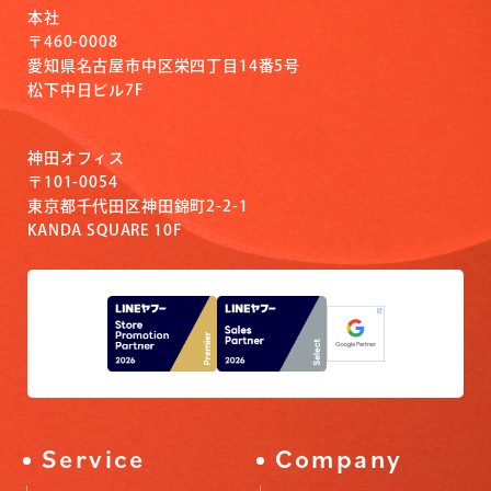
本社
〒460-0008
愛知県名古屋市中区栄四丁目14番5号
松下中日ビル7F
神田オフィス
〒101-0054
東京都千代田区神田錦町2-2-1
KANDA SQUARE 10F
Service
Company