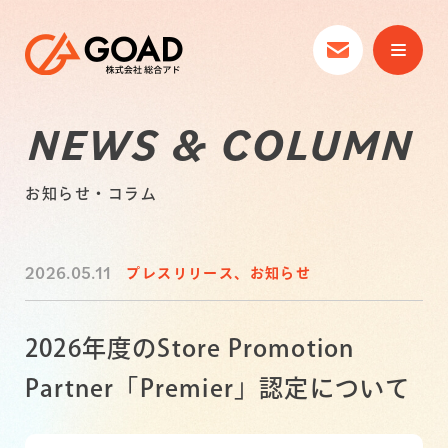
NEWS & COLUMN
お知らせ・コラム
2026.05.11
プレスリリース、お知らせ
2026年度のStore Promotion
Partner「Premier」認定について