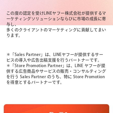
この度の認定を受けLINEヤフー株式会社が提供するマ
ーケティングソリューションならびに市場の成⻑に寄
与し、
多くのクライアントのマーケティングに貢献してまい
ります。
＊「Sales Partner」は、LINEヤフーが提供するサー
ビスの導入や広告出稿支援を行うパートナーです。
＊「Store Promotion Partner」は、LINE ヤフーが提
供する広告商品やサービスの販売・コンサルティング
を行う Sales Partner のうち、特に Store Promotion
を得意とするパートナーです。