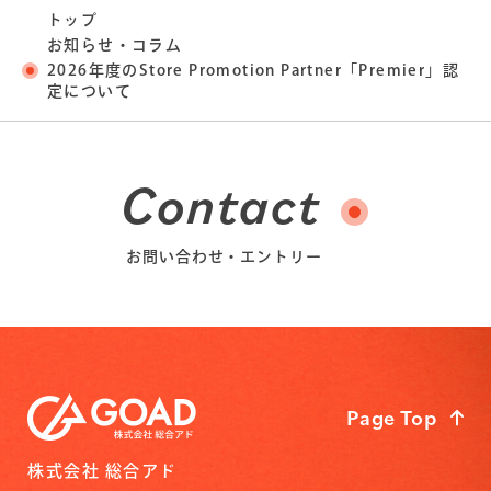
トップ
お知らせ・コラム
2026年度のStore Promotion Partner「Premier」認
定について
Contact
お問い合わせ・エントリー
Page Top
株式会社 総合アド