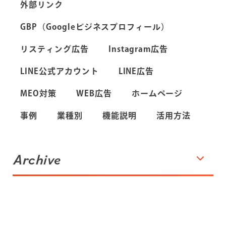
外部リンク
GBP（Googleビジネスプロフィール）
リスティング広告
Instagram広告
LINE公式アカウント
LINE広告
MEO対策
WEB広告
ホームページ
事例
業種別
機能説明
活用方法
Archive