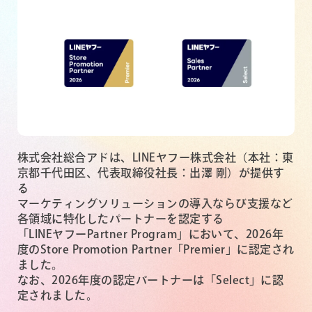
株式会社総合アドは、LINEヤフー株式会社（本社：東
京都千代田区、代表取締役社長：出澤 剛）が提供す
る
マーケティングソリューションの導入ならび支援など
各領域に特化したパートナーを認定する
「LINEヤフーPartner Program」において、2026年
度のStore Promotion Partner「Premier」に認定され
ました。
なお、2026年度の認定パートナーは「Select」に認
定されました。