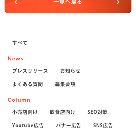
一覧へ戻る
すべて
News
プレスリリース
お知らせ
よくある質問
募集要項
Column
小売店向け
飲食店向け
SEO対策
Youtube広告
バナー広告
SNS広告