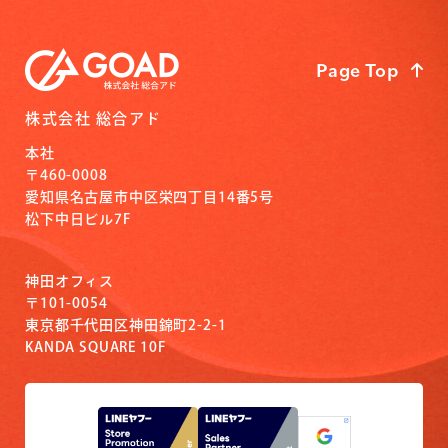
Page Top
株式会社 総合アド
本社
〒460-0008
愛知県名古屋市中区栄四丁目14番5号
松下中日ビル7F
神田オフィス
〒101-0054
東京都千代田区神田錦町2-2-1
KANDA SQUARE 10F