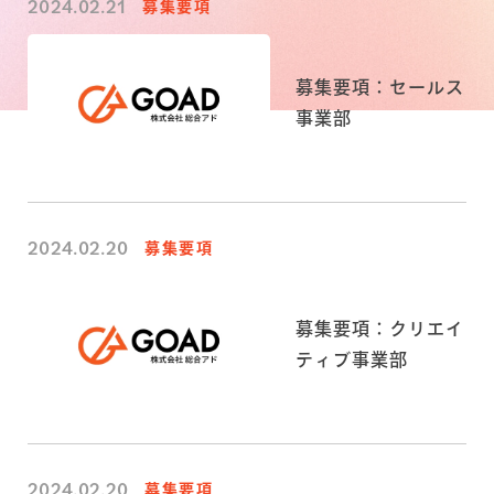
2024.02.21
募集要項
募集要項：セールス
事業部
2024.02.20
募集要項
募集要項：クリエイ
ティブ事業部
2024.02.20
募集要項