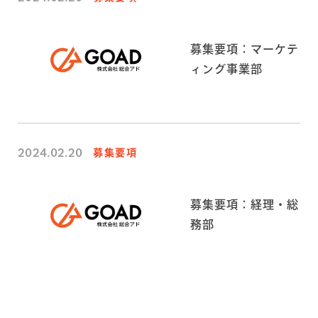
募集要項：マーケテ
ィング事業部
2024.02.20
募集要項
募集要項：経理・総
務部