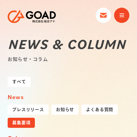
NEWS & COLUMN
お知らせ・コラム
すべて
News
プレスリリース
お知らせ
よくある質問
募集要項