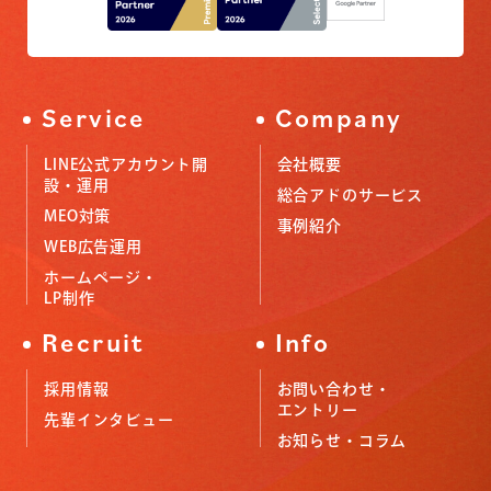
Service
Company
LINE公式アカウント開
会社概要
設・運用
総合アドのサービス
MEO対策
事例紹介
WEB広告運用
ホームページ・
LP制作
Recruit
Info
採用情報
お問い合わせ・
エントリー
先輩インタビュー
お知らせ・コラム