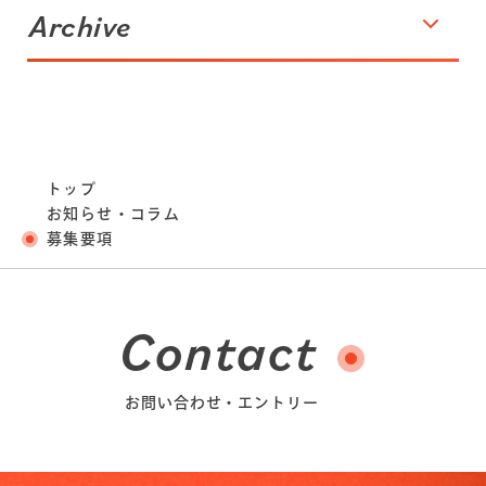
Archive
トップ
お知らせ・コラム
募集要項
Contact
お問い合わせ・エントリー