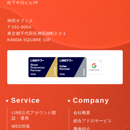
松下中日ビル7F
神田オフィス
〒101-0054
東京都千代田区神田錦町2-2-1
KANDA SQUARE 10F
Service
Company
LINE公式アカウント開
会社概要
設・運用
総合アドのサービス
MEO対策
事例紹介