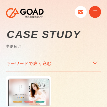
CASE STUDY
事例紹介
キーワードで絞り込む