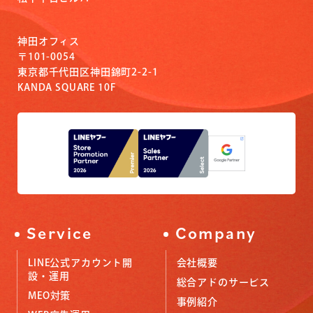
神田オフィス
〒101-0054
東京都千代田区神田錦町2-2-1
KANDA SQUARE 10F
Service
Company
LINE公式アカウント開
会社概要
設・運用
総合アドのサービス
MEO対策
事例紹介