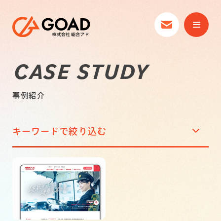
CASE STUDY
事例紹介
キーワードで絞り込む