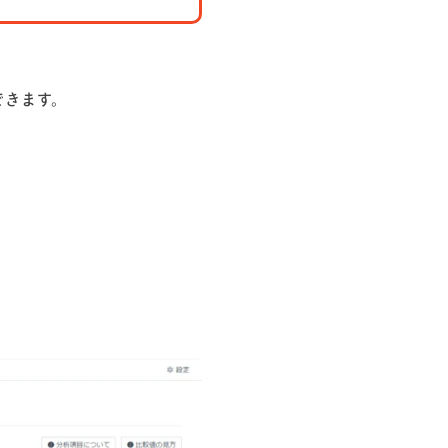
できます。