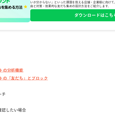
いか分からない」といった課題を抱える店舗・企業様に向けて
由と対策・効果的な友だち集めの設計方法をご紹介します。
ダウンロードはこち
ントの分析機能
ントの「友だち」とブロック
ーチ
確認したい場合