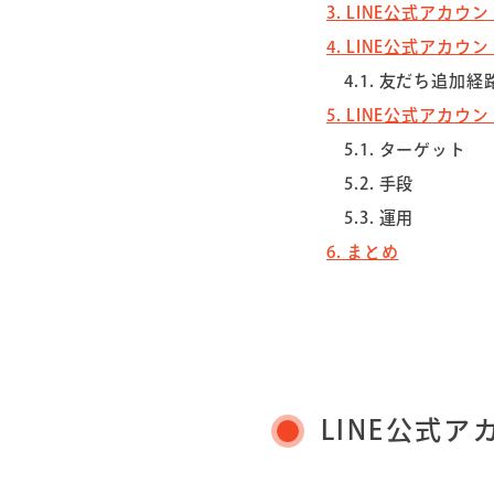
3
LINE公式アカウ
4
LINE公式アカウ
4.1
友だち追加経
5
LINE公式アカウ
5.1
ターゲット
5.2
手段
5.3
運用
6
まとめ
LINE公式