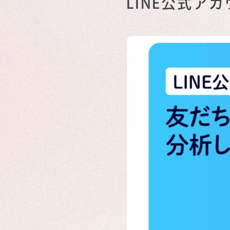
LINE公式ア