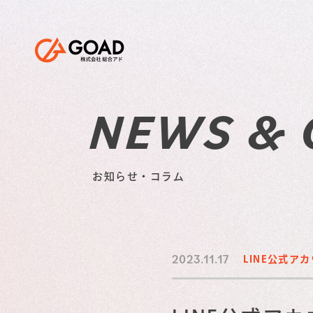
NEWS &
お知らせ・コラム
2023.11.17
LINE公式ア