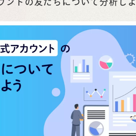
カウントの友だちについて分析し