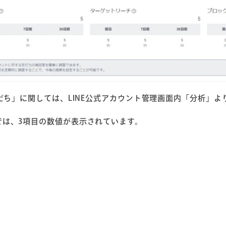
友だち」に関しては、LINE公式アカウント管理画面内「分析」
では、3項目の数値が表示されています。