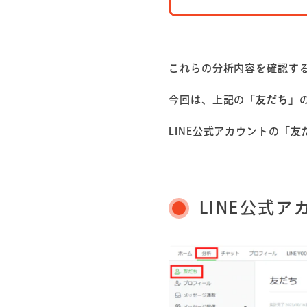
これらの分析内容を確認する
今回は、上記の
「友だち」
LINE公式アカウントの「
LINE公式