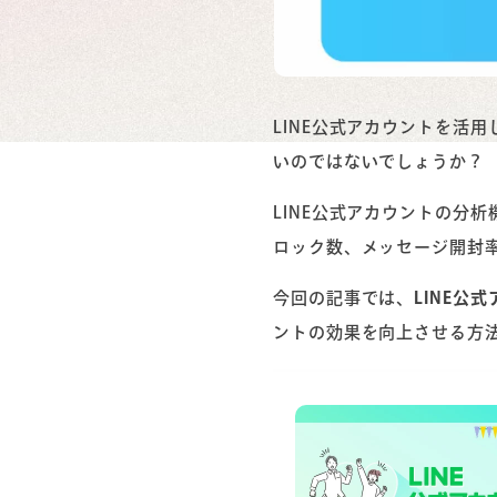
LINE公式アカウントを活
いのではないでしょうか？
LINE公式アカウントの分
ロック数、メッセージ開封
今回の記事では、
LINE公
ントの効果を向上させる方