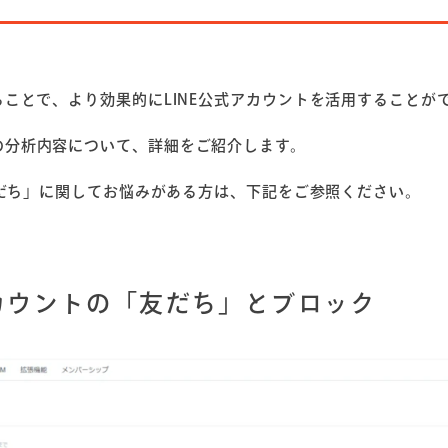
ことで、より効果的にLINE公式アカウントを活用することが
の分析内容について、詳細をご紹介します。
友だち」に関してお悩みがある方は、下記をご参照ください。
アカウントの「友だち」とブロック