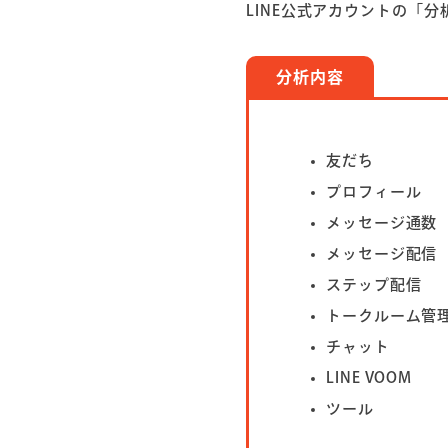
LINE公式アカウントの「
分析内容
友だち
プロフィール
メッセージ通数
メッセージ配信
ステップ配信
トークルーム管
チャット
LINE VOOM
ツール