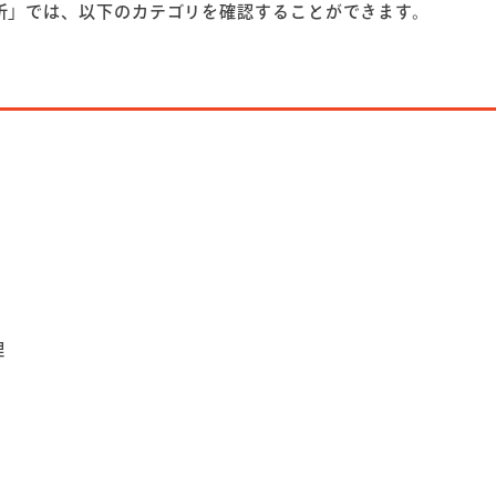
分析」では、以下のカテゴリを確認することができます。
理