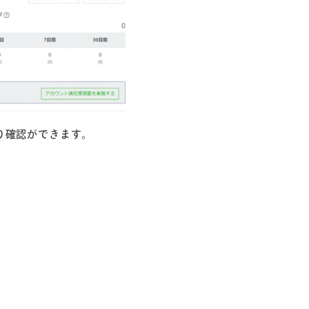
より確認ができます。