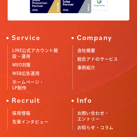
Service
Company
LINE公式アカウント開
会社概要
設・運用
総合アドのサービス
MEO対策
事例紹介
WEB広告運用
ホームページ・
LP制作
Recruit
Info
採用情報
お問い合わせ・
エントリー
先輩インタビュー
お知らせ・コラム