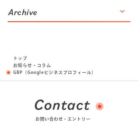
Archive
トップ
お知らせ・コラム
GBP（Googleビジネスプロフィール）
Contact
お問い合わせ・エントリー