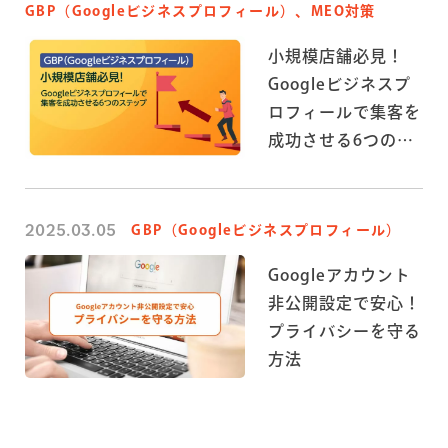
GBP（Googleビジネスプロフィール）、MEO対策
小規模店舗必見！
Googleビジネスプ
ロフィールで集客を
成功させる6つのス
テップ
2025.03.05
GBP（Googleビジネスプロフィール）
Googleアカウント
非公開設定で安心！
プライバシーを守る
方法