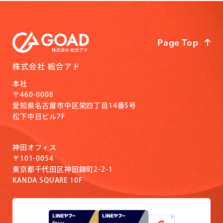
Page Top
株式会社 総合アド
本社
〒460-0008
愛知県名古屋市中区栄四丁目14番5号
松下中日ビル7F
神田オフィス
〒101-0054
東京都千代田区神田錦町2-2-1
KANDA SQUARE 10F