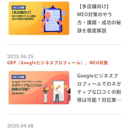
【多店舗向け】
MEO対策のやり
方・課題・成功の秘
訣を徹底解説
2025.06.25
GBP（Googleビジネスプロフィール）、MEO対策
Googleビジネスプ
ロフィールでのネガ
ティブな口コミの削
除は可能？対応策を
紹介
2025.04.08