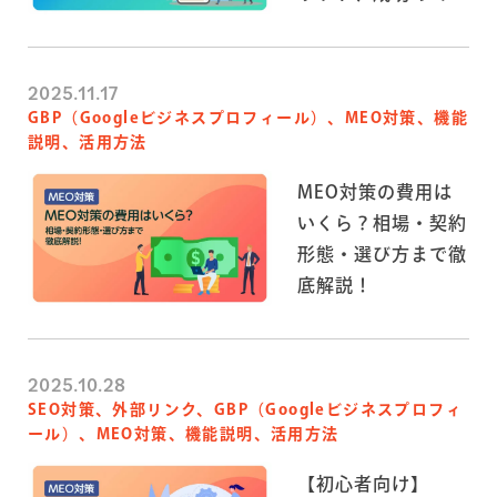
を解説
2025.11.17
GBP（Googleビジネスプロフィール）、MEO対策、機能
説明、活用方法
MEO対策の費用は
いくら？相場・契約
形態・選び方まで徹
底解説！
2025.10.28
SEO対策、外部リンク、GBP（Googleビジネスプロフィ
ール）、MEO対策、機能説明、活用方法
【初心者向け】