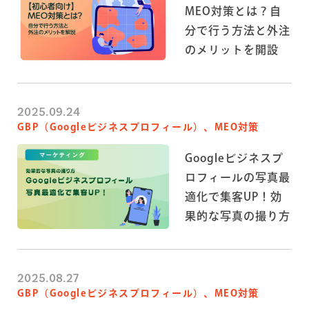
MEO対策とは？自
分で行う方法と外注
のメリットを開設
2025.09.24
GBP（Googleビジネスプロフィール）、MEO対策
Googleビジネスプ
ロフィールの写真最
適化で集客UP！効
果的な写真の撮り方
2025.08.27
GBP（Googleビジネスプロフィール）、MEO対策