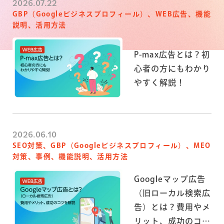
2026.07.22
GBP（Googleビジネスプロフィール）、WEB広告、機能
説明、活用方法
P-max広告とは？初
心者の方にもわかり
やすく解説！
2026.06.10
SEO対策、GBP（Googleビジネスプロフィール）、MEO
対策、事例、機能説明、活用方法
Googleマップ広告
（旧ローカル検索広
告）とは？費用やメ
リット、成功のコツ