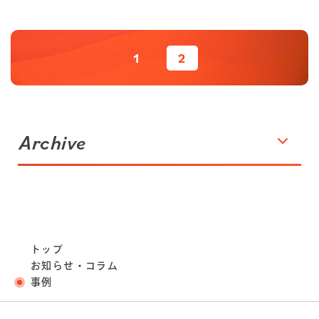
1
2
Archive
トップ
お知らせ・コラム
事例