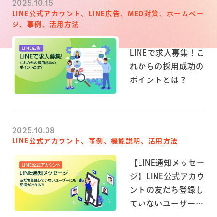
2025.10.15
LINE公式アカウント、LINE広告、MEO対策、ホームペー
ジ、事例、活用方法
LINEで求人募集！こ
れからの採用成功の
ポイントとは？
2025.10.08
LINE公式アカウント、事例、機能説明、活用方法
【LINE通知メッセー
ジ】LINE公式アカウ
ントの友だち登録し
ていないユーザーに
も配信ができる？！