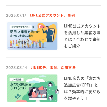
2023.07.17
LINE公式アカウント、事例
LINE公式アカウント
を活用した集客方法
とは？合わせて事例
もご紹介
2023.03.14
LINE広告、事例、活用方法
LINE広告の「友だち
追加広告(CPF)」と
は？効率的に友だち
を増やそう！