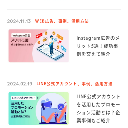
2024.11.13
WEB広告、事例、活用方法
Instagram広告のメ
リット5選！成功事
例を交えて紹介
2024.02.19
LINE公式アカウント、事例、活用方法
LINE公式アカウント
を活用したプロモー
ション活動とは？企
業事例もご紹介