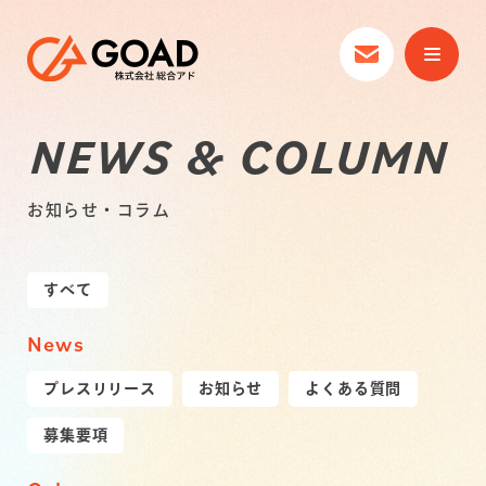
NEWS & COLUMN
お知らせ・コラム
すべて
News
プレスリリース
お知らせ
よくある質問
募集要項