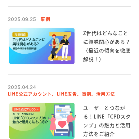
2025.09.25
事例
Z世代はどんなこと
に興味関心がある？
〈最近の傾向を徹底
解説！〉
2025.04.24
LINE公式アカウント、LINE広告、事例、活用方法
ユーザーとつなが
る！LINE「CPDスタ
ンプ」の魅力と活用
方法をご紹介