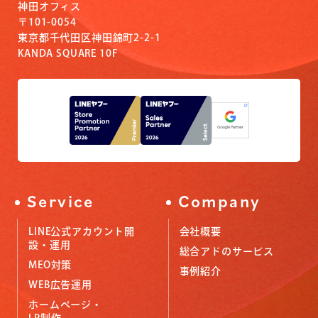
神田オフィス
〒101-0054
東京都千代田区神田錦町2-2-1
KANDA SQUARE 10F
Service
Company
LINE公式アカウント開
会社概要
設・運用
総合アドのサービス
MEO対策
事例紹介
WEB広告運用
ホームページ・